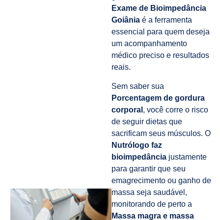
Exame de Bioimpedância
Goiânia
é a ferramenta
essencial para quem deseja
um acompanhamento
médico preciso e resultados
reais.
Sem saber sua
Porcentagem de gordura
corporal
, você corre o risco
de seguir dietas que
sacrificam seus músculos. O
Nutrólogo faz
bioimpedância
justamente
para garantir que seu
emagrecimento ou ganho de
massa seja saudável,
monitorando de perto a
Massa magra e massa