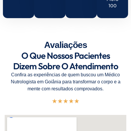
100
Avaliações
O Que Nossos Pacientes
Dizem Sobre O Atendimento
Confira as experiências de quem buscou um Médico
Nutrologista em Goiânia para transformar o corpo e a
mente com resultados comprovados.
★
★
★
★
★