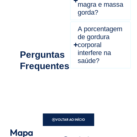
magra e massa
gorda?
A porcentagem
de gordura
corporal
interfere na
Perguntas
saúde?
Frequentes
VOLTAR AO INÍCIO
Mapa