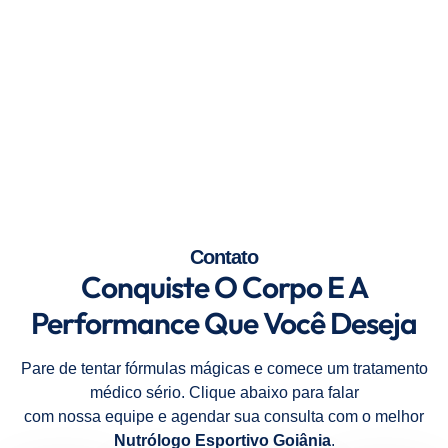
Contato
Conquiste O Corpo E A
Performance Que Você Deseja
Pare de tentar fórmulas mágicas e comece um tratamento
médico sério. Clique abaixo para falar
com nossa equipe e agendar sua consulta com o melhor
Nutrólogo Esportivo Goiânia
.