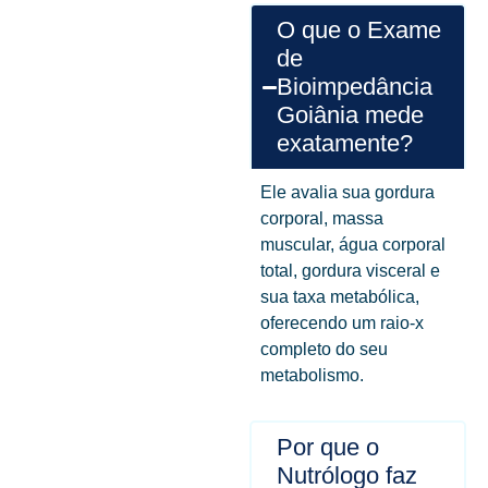
O que o Exame
de
Bioimpedância
Goiânia mede
exatamente?
Ele avalia sua gordura
corporal, massa
muscular, água corporal
total, gordura visceral e
sua taxa metabólica,
oferecendo um raio-x
completo do seu
metabolismo.
Por que o
Nutrólogo faz