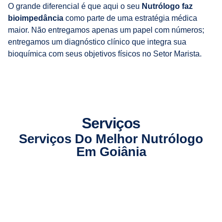
O grande diferencial é que aqui o seu
Nutrólogo faz
bioimpedância
como parte de uma estratégia médica
maior. Não entregamos apenas um papel com números;
entregamos um diagnóstico clínico que integra sua
bioquímica com seus objetivos físicos no Setor Marista.
Serviços
Serviços Do Melhor Nutrólogo
Em Goiânia