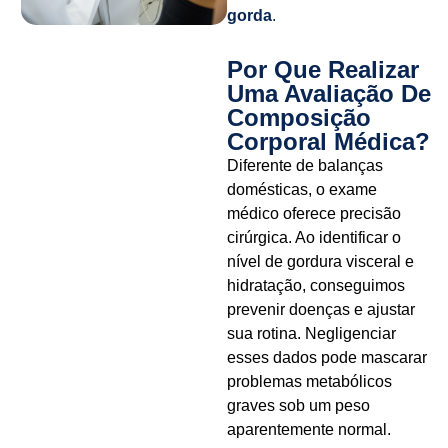
gorda
.
Por Que Realizar
Uma Avaliação De
Composição
Corporal Médica?
Diferente de balanças
domésticas, o exame
médico oferece precisão
cirúrgica. Ao identificar o
nível de gordura visceral e
hidratação, conseguimos
prevenir doenças e ajustar
sua rotina. Negligenciar
esses dados pode mascarar
problemas metabólicos
graves sob um peso
aparentemente normal.