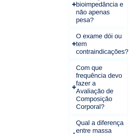
bioimpedância e
não apenas
pesa?
O exame dói ou
tem
contraindicações?
Com que
frequência devo
fazer a
Avaliação de
Composição
Corporal?
Qual a diferença
entre massa